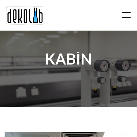
KABİN