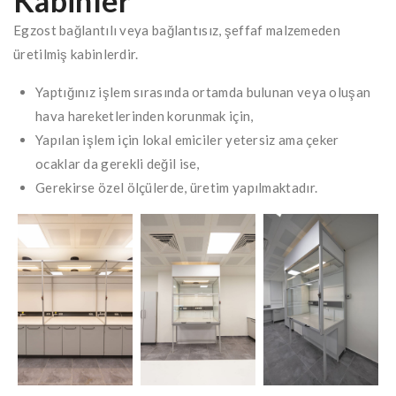
Kabinler
Egzost bağlantılı veya bağlantısız, şeffaf malzemeden
üretilmiş kabinlerdir.
Yaptığınız işlem sırasında ortamda bulunan veya oluşan
hava hareketlerinden korunmak için,
Yapılan işlem için lokal emiciler yetersiz ama çeker
ocaklar da gerekli değil ise,
Gerekirse özel ölçülerde, üretim yapılmaktadır.