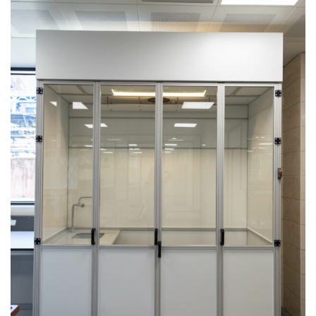
Kabinler