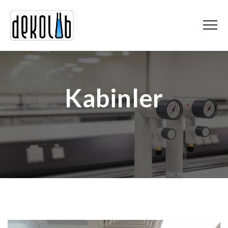
Kabinler