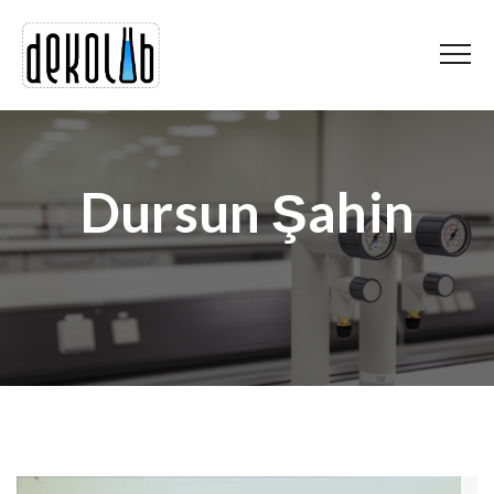
Dursun Şahin