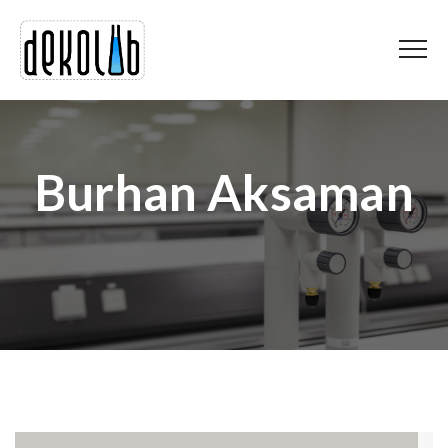
Burhan Aksaman