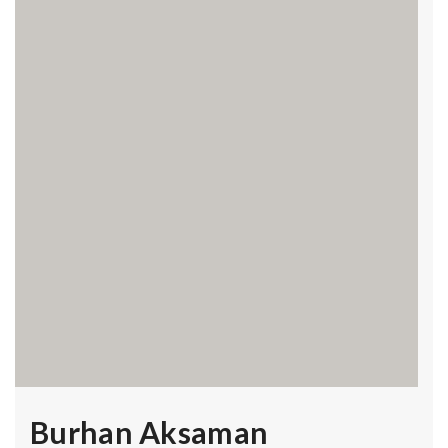
Burhan Aksaman