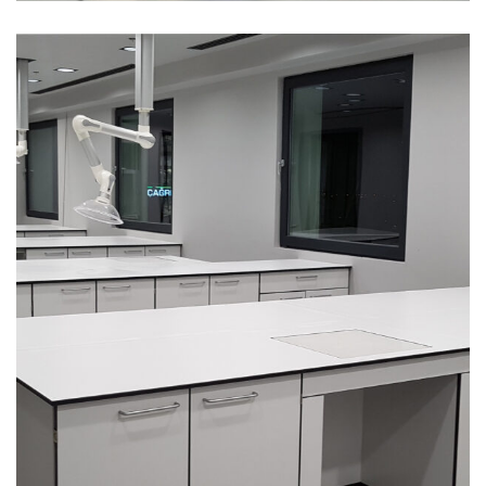
TEZGAH ALTI SİSTEMLER