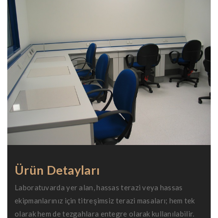
Ürün Detayları
Laboratuvarda yer alan, hassas terazi veya hassas
ekipmanlarınız için titreşimsiz terazi masaları; hem tek
olarak hem de tezgahlara entegre olarak kullanılabilir.