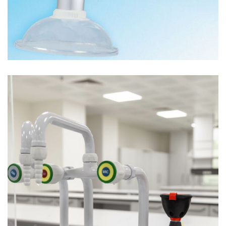
ACİL DUŞLAR