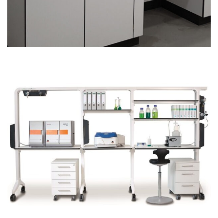
LABTERMINAL