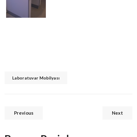
Laboratuvar Mobilyası
Previous
Next