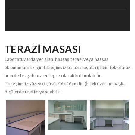
TERAZİ MASASI
Laboratuvarda yer alan, hassas terazi veya hassas
ekipmanlarınız için titreşimsiz terazi masaları; hem tek olarak
hem de tezgahlara entegre olarak kullanılabilir.
Titreşimsiz yüzey ölçüsü: 46x46cmdir. (İstek üzerine başka
ölçülerde üretim yapılabilir)