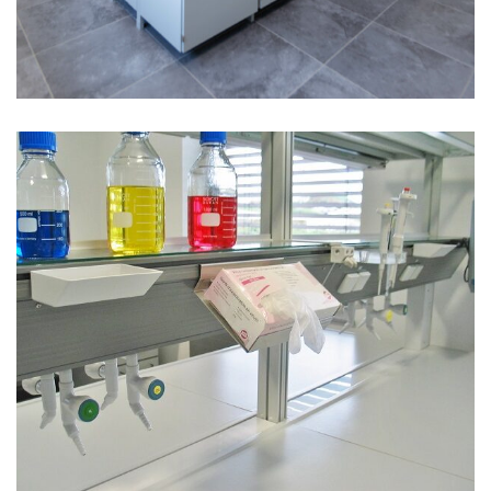
AKSESUARLAR