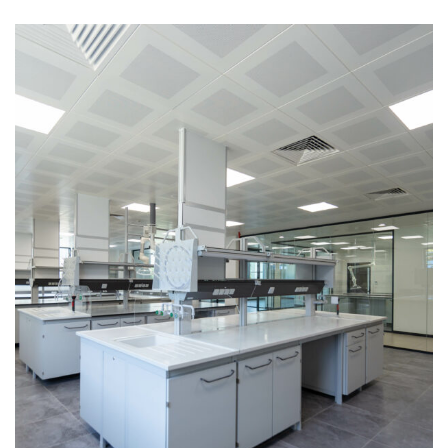
TEZGAH SİSTEMLERİ