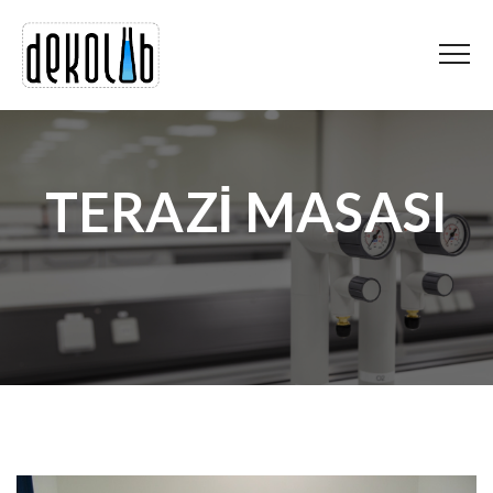
TERAZİ MASASI