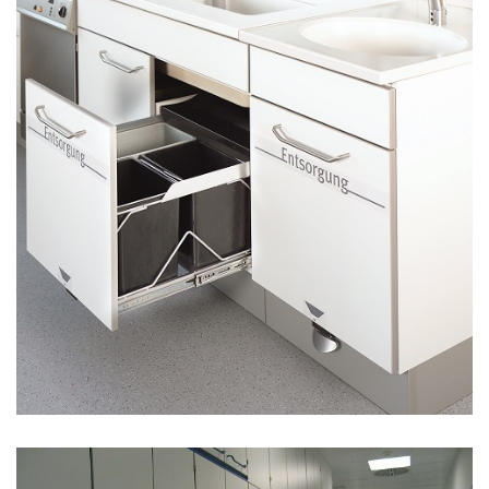
ÇÖP ATIK SİSTEMLERİ