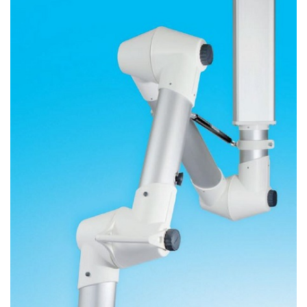
LOKAL EMİCİLER